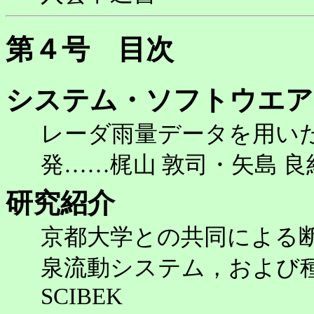
第４号 目次
システム・ソフトウエア
レーダ雨量データを用い
発……梶山 敦司・矢島 良
研究紹介
京都大学との共同による
泉流動システム，および種
SCIBEK